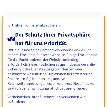
Fortfahren, ohne zu akzeptieren
Der Schutz Ihrer Privatsphäre
hat für uns Priorität.
OVHcloud und
seine Partner
verwenden Cookies und
andere Tracker auf unserer Website. Einige Tracker sind
für das Funktionieren der Website unbedingt
erforderlich. Sie ermöglichen es uns insbesondere, die
Sicherheit des Dienstes zu gewährleisten oder
bestimmte wesentliche Funktionen bereitzustellen.
Andere ermöglichen es uns, anonyme
Reichweitenmessungen durchzuführen. Diese Tracker
sind von der Einwilligungspflicht ausgenommen.
Vorbehaltlich Ihrer Zustimmung verwenden wir
außerdem: