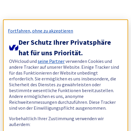
Fortfahren, ohne zu akzeptieren
Der Schutz Ihrer Privatsphäre
hat für uns Priorität.
OVHcloud und
seine Partner
verwenden Cookies und
andere Tracker auf unserer Website. Einige Tracker sind
für das Funktionieren der Website unbedingt
erforderlich. Sie ermöglichen es uns insbesondere, die
Sicherheit des Dienstes zu gewährleisten oder
bestimmte wesentliche Funktionen bereitzustellen.
Andere ermöglichen es uns, anonyme
Reichweitenmessungen durchzuführen. Diese Tracker
sind von der Einwilligungspflicht ausgenommen.
Vorbehaltlich Ihrer Zustimmung verwenden wir
außerdem: