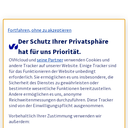
Fortfahren, ohne zu akzeptieren
Der Schutz Ihrer Privatsphäre
hat für uns Priorität.
OVHcloud und
seine Partner
verwenden Cookies und
andere Tracker auf unserer Website. Einige Tracker sind
für das Funktionieren der Website unbedingt
erforderlich. Sie ermöglichen es uns insbesondere, die
Sicherheit des Dienstes zu gewährleisten oder
bestimmte wesentliche Funktionen bereitzustellen.
Andere ermöglichen es uns, anonyme
Reichweitenmessungen durchzuführen. Diese Tracker
sind von der Einwilligungspflicht ausgenommen.
Vorbehaltlich Ihrer Zustimmung verwenden wir
außerdem: