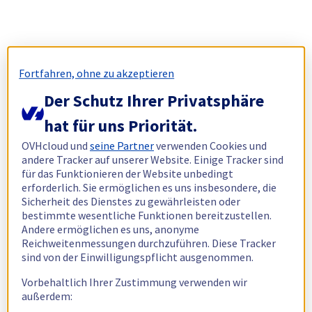
Fortfahren, ohne zu akzeptieren
Der Schutz Ihrer Privatsphäre
hat für uns Priorität.
OVHcloud und
seine Partner
verwenden Cookies und
andere Tracker auf unserer Website. Einige Tracker sind
für das Funktionieren der Website unbedingt
erforderlich. Sie ermöglichen es uns insbesondere, die
Sicherheit des Dienstes zu gewährleisten oder
bestimmte wesentliche Funktionen bereitzustellen.
Andere ermöglichen es uns, anonyme
Reichweitenmessungen durchzuführen. Diese Tracker
sind von der Einwilligungspflicht ausgenommen.
Vorbehaltlich Ihrer Zustimmung verwenden wir
außerdem: