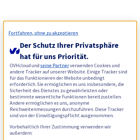
Fortfahren, ohne zu akzeptieren
Der Schutz Ihrer Privatsphäre
hat für uns Priorität.
OVHcloud und
seine Partner
verwenden Cookies und
andere Tracker auf unserer Website. Einige Tracker sind
für das Funktionieren der Website unbedingt
erforderlich. Sie ermöglichen es uns insbesondere, die
Sicherheit des Dienstes zu gewährleisten oder
bestimmte wesentliche Funktionen bereitzustellen.
Andere ermöglichen es uns, anonyme
Reichweitenmessungen durchzuführen. Diese Tracker
sind von der Einwilligungspflicht ausgenommen.
Vorbehaltlich Ihrer Zustimmung verwenden wir
außerdem: