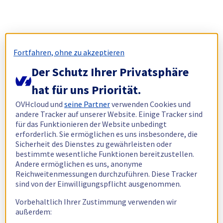
Fortfahren, ohne zu akzeptieren
Der Schutz Ihrer Privatsphäre
hat für uns Priorität.
OVHcloud und
seine Partner
verwenden Cookies und
andere Tracker auf unserer Website. Einige Tracker sind
für das Funktionieren der Website unbedingt
erforderlich. Sie ermöglichen es uns insbesondere, die
Sicherheit des Dienstes zu gewährleisten oder
bestimmte wesentliche Funktionen bereitzustellen.
Andere ermöglichen es uns, anonyme
Reichweitenmessungen durchzuführen. Diese Tracker
sind von der Einwilligungspflicht ausgenommen.
Vorbehaltlich Ihrer Zustimmung verwenden wir
außerdem: