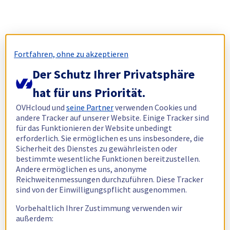
Fortfahren, ohne zu akzeptieren
Der Schutz Ihrer Privatsphäre
hat für uns Priorität.
OVHcloud und
seine Partner
verwenden Cookies und
andere Tracker auf unserer Website. Einige Tracker sind
für das Funktionieren der Website unbedingt
erforderlich. Sie ermöglichen es uns insbesondere, die
Sicherheit des Dienstes zu gewährleisten oder
bestimmte wesentliche Funktionen bereitzustellen.
Andere ermöglichen es uns, anonyme
Reichweitenmessungen durchzuführen. Diese Tracker
sind von der Einwilligungspflicht ausgenommen.
Vorbehaltlich Ihrer Zustimmung verwenden wir
außerdem: