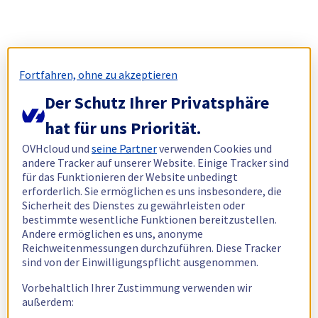
Fortfahren, ohne zu akzeptieren
Der Schutz Ihrer Privatsphäre
hat für uns Priorität.
OVHcloud und
seine Partner
verwenden Cookies und
andere Tracker auf unserer Website. Einige Tracker sind
für das Funktionieren der Website unbedingt
erforderlich. Sie ermöglichen es uns insbesondere, die
Sicherheit des Dienstes zu gewährleisten oder
bestimmte wesentliche Funktionen bereitzustellen.
Andere ermöglichen es uns, anonyme
Reichweitenmessungen durchzuführen. Diese Tracker
sind von der Einwilligungspflicht ausgenommen.
Vorbehaltlich Ihrer Zustimmung verwenden wir
außerdem: