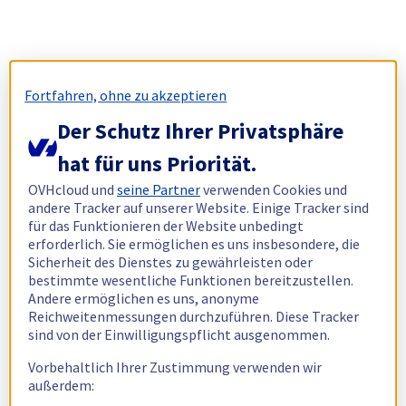
Fortfahren, ohne zu akzeptieren
Der Schutz Ihrer Privatsphäre
hat für uns Priorität.
OVHcloud und
seine Partner
verwenden Cookies und
andere Tracker auf unserer Website. Einige Tracker sind
für das Funktionieren der Website unbedingt
erforderlich. Sie ermöglichen es uns insbesondere, die
Sicherheit des Dienstes zu gewährleisten oder
bestimmte wesentliche Funktionen bereitzustellen.
Andere ermöglichen es uns, anonyme
Reichweitenmessungen durchzuführen. Diese Tracker
sind von der Einwilligungspflicht ausgenommen.
Vorbehaltlich Ihrer Zustimmung verwenden wir
außerdem: