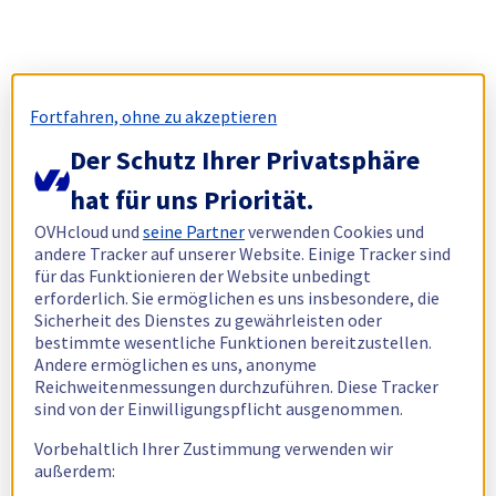
Fortfahren, ohne zu akzeptieren
Der Schutz Ihrer Privatsphäre
hat für uns Priorität.
OVHcloud und
seine Partner
verwenden Cookies und
andere Tracker auf unserer Website. Einige Tracker sind
für das Funktionieren der Website unbedingt
erforderlich. Sie ermöglichen es uns insbesondere, die
Sicherheit des Dienstes zu gewährleisten oder
bestimmte wesentliche Funktionen bereitzustellen.
Andere ermöglichen es uns, anonyme
Reichweitenmessungen durchzuführen. Diese Tracker
sind von der Einwilligungspflicht ausgenommen.
Vorbehaltlich Ihrer Zustimmung verwenden wir
außerdem: