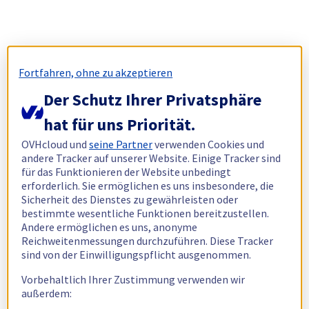
Fortfahren, ohne zu akzeptieren
Der Schutz Ihrer Privatsphäre
hat für uns Priorität.
OVHcloud und
seine Partner
verwenden Cookies und
andere Tracker auf unserer Website. Einige Tracker sind
für das Funktionieren der Website unbedingt
erforderlich. Sie ermöglichen es uns insbesondere, die
Sicherheit des Dienstes zu gewährleisten oder
bestimmte wesentliche Funktionen bereitzustellen.
Andere ermöglichen es uns, anonyme
Reichweitenmessungen durchzuführen. Diese Tracker
sind von der Einwilligungspflicht ausgenommen.
Vorbehaltlich Ihrer Zustimmung verwenden wir
außerdem: