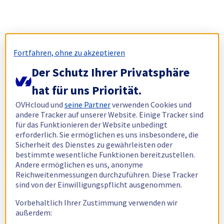
Fortfahren, ohne zu akzeptieren
Der Schutz Ihrer Privatsphäre
hat für uns Priorität.
OVHcloud und
seine Partner
verwenden Cookies und
andere Tracker auf unserer Website. Einige Tracker sind
für das Funktionieren der Website unbedingt
erforderlich. Sie ermöglichen es uns insbesondere, die
Sicherheit des Dienstes zu gewährleisten oder
bestimmte wesentliche Funktionen bereitzustellen.
Andere ermöglichen es uns, anonyme
Reichweitenmessungen durchzuführen. Diese Tracker
sind von der Einwilligungspflicht ausgenommen.
Vorbehaltlich Ihrer Zustimmung verwenden wir
außerdem: