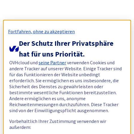
Fortfahren, ohne zu akzeptieren
Der Schutz Ihrer Privatsphäre
hat für uns Priorität.
OVHcloud und
seine Partner
verwenden Cookies und
andere Tracker auf unserer Website. Einige Tracker sind
für das Funktionieren der Website unbedingt
erforderlich. Sie ermöglichen es uns insbesondere, die
Sicherheit des Dienstes zu gewährleisten oder
bestimmte wesentliche Funktionen bereitzustellen.
Andere ermöglichen es uns, anonyme
Reichweitenmessungen durchzuführen. Diese Tracker
sind von der Einwilligungspflicht ausgenommen.
Vorbehaltlich Ihrer Zustimmung verwenden wir
außerdem: