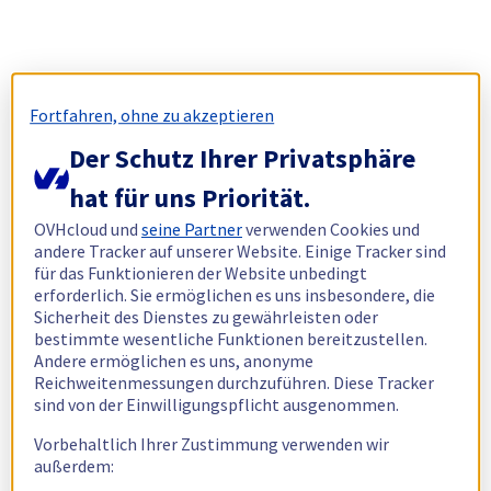
Fortfahren, ohne zu akzeptieren
Der Schutz Ihrer Privatsphäre
hat für uns Priorität.
OVHcloud und
seine Partner
verwenden Cookies und
andere Tracker auf unserer Website. Einige Tracker sind
für das Funktionieren der Website unbedingt
erforderlich. Sie ermöglichen es uns insbesondere, die
Sicherheit des Dienstes zu gewährleisten oder
bestimmte wesentliche Funktionen bereitzustellen.
Andere ermöglichen es uns, anonyme
Reichweitenmessungen durchzuführen. Diese Tracker
sind von der Einwilligungspflicht ausgenommen.
Vorbehaltlich Ihrer Zustimmung verwenden wir
außerdem: