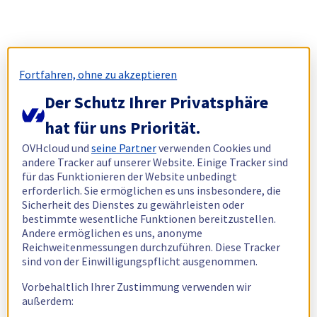
Fortfahren, ohne zu akzeptieren
Der Schutz Ihrer Privatsphäre
hat für uns Priorität.
OVHcloud und
seine Partner
verwenden Cookies und
andere Tracker auf unserer Website. Einige Tracker sind
für das Funktionieren der Website unbedingt
erforderlich. Sie ermöglichen es uns insbesondere, die
Sicherheit des Dienstes zu gewährleisten oder
bestimmte wesentliche Funktionen bereitzustellen.
Andere ermöglichen es uns, anonyme
Reichweitenmessungen durchzuführen. Diese Tracker
sind von der Einwilligungspflicht ausgenommen.
Vorbehaltlich Ihrer Zustimmung verwenden wir
außerdem: