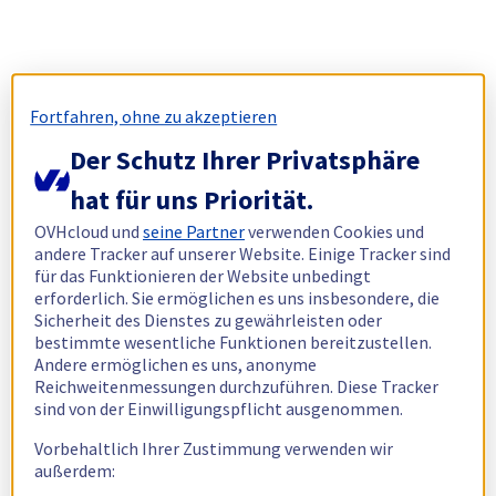
Fortfahren, ohne zu akzeptieren
Der Schutz Ihrer Privatsphäre
hat für uns Priorität.
OVHcloud und
seine Partner
verwenden Cookies und
andere Tracker auf unserer Website. Einige Tracker sind
für das Funktionieren der Website unbedingt
erforderlich. Sie ermöglichen es uns insbesondere, die
Sicherheit des Dienstes zu gewährleisten oder
bestimmte wesentliche Funktionen bereitzustellen.
Andere ermöglichen es uns, anonyme
Reichweitenmessungen durchzuführen. Diese Tracker
sind von der Einwilligungspflicht ausgenommen.
Vorbehaltlich Ihrer Zustimmung verwenden wir
außerdem: