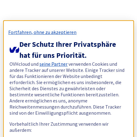
Fortfahren, ohne zu akzeptieren
Der Schutz Ihrer Privatsphäre
hat für uns Priorität.
OVHcloud und
seine Partner
verwenden Cookies und
andere Tracker auf unserer Website. Einige Tracker sind
für das Funktionieren der Website unbedingt
erforderlich. Sie ermöglichen es uns insbesondere, die
Sicherheit des Dienstes zu gewährleisten oder
bestimmte wesentliche Funktionen bereitzustellen.
Andere ermöglichen es uns, anonyme
Reichweitenmessungen durchzuführen. Diese Tracker
sind von der Einwilligungspflicht ausgenommen.
Vorbehaltlich Ihrer Zustimmung verwenden wir
außerdem: