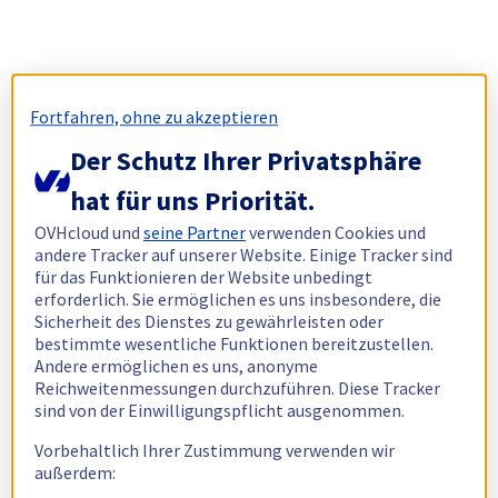
Fortfahren, ohne zu akzeptieren
Der Schutz Ihrer Privatsphäre
hat für uns Priorität.
OVHcloud und
seine Partner
verwenden Cookies und
andere Tracker auf unserer Website. Einige Tracker sind
für das Funktionieren der Website unbedingt
erforderlich. Sie ermöglichen es uns insbesondere, die
Sicherheit des Dienstes zu gewährleisten oder
bestimmte wesentliche Funktionen bereitzustellen.
Andere ermöglichen es uns, anonyme
Reichweitenmessungen durchzuführen. Diese Tracker
sind von der Einwilligungspflicht ausgenommen.
Vorbehaltlich Ihrer Zustimmung verwenden wir
außerdem: