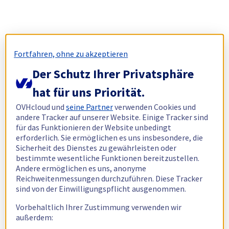
Fortfahren, ohne zu akzeptieren
Der Schutz Ihrer Privatsphäre
hat für uns Priorität.
OVHcloud und
seine Partner
verwenden Cookies und
andere Tracker auf unserer Website. Einige Tracker sind
für das Funktionieren der Website unbedingt
erforderlich. Sie ermöglichen es uns insbesondere, die
Sicherheit des Dienstes zu gewährleisten oder
bestimmte wesentliche Funktionen bereitzustellen.
Andere ermöglichen es uns, anonyme
Reichweitenmessungen durchzuführen. Diese Tracker
sind von der Einwilligungspflicht ausgenommen.
Vorbehaltlich Ihrer Zustimmung verwenden wir
außerdem: