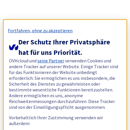
Fortfahren, ohne zu akzeptieren
Der Schutz Ihrer Privatsphäre
hat für uns Priorität.
OVHcloud und
seine Partner
verwenden Cookies und
andere Tracker auf unserer Website. Einige Tracker sind
für das Funktionieren der Website unbedingt
erforderlich. Sie ermöglichen es uns insbesondere, die
Sicherheit des Dienstes zu gewährleisten oder
bestimmte wesentliche Funktionen bereitzustellen.
Andere ermöglichen es uns, anonyme
Reichweitenmessungen durchzuführen. Diese Tracker
sind von der Einwilligungspflicht ausgenommen.
Vorbehaltlich Ihrer Zustimmung verwenden wir
außerdem: