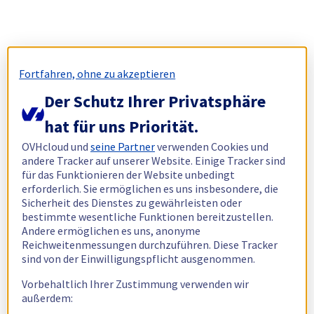
Fortfahren, ohne zu akzeptieren
Der Schutz Ihrer Privatsphäre
hat für uns Priorität.
OVHcloud und
seine Partner
verwenden Cookies und
andere Tracker auf unserer Website. Einige Tracker sind
für das Funktionieren der Website unbedingt
erforderlich. Sie ermöglichen es uns insbesondere, die
Sicherheit des Dienstes zu gewährleisten oder
bestimmte wesentliche Funktionen bereitzustellen.
Andere ermöglichen es uns, anonyme
Reichweitenmessungen durchzuführen. Diese Tracker
sind von der Einwilligungspflicht ausgenommen.
Vorbehaltlich Ihrer Zustimmung verwenden wir
außerdem: