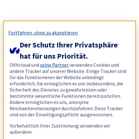
Fortfahren, ohne zu akzeptieren
Der Schutz Ihrer Privatsphäre
hat für uns Priorität.
OVHcloud und
seine Partner
verwenden Cookies und
andere Tracker auf unserer Website. Einige Tracker sind
für das Funktionieren der Website unbedingt
erforderlich. Sie ermöglichen es uns insbesondere, die
Sicherheit des Dienstes zu gewährleisten oder
bestimmte wesentliche Funktionen bereitzustellen.
Andere ermöglichen es uns, anonyme
Reichweitenmessungen durchzuführen. Diese Tracker
sind von der Einwilligungspflicht ausgenommen.
Vorbehaltlich Ihrer Zustimmung verwenden wir
außerdem: