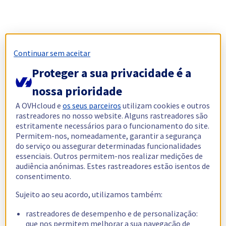
Continuar sem aceitar
Proteger a sua privacidade é a
nossa prioridade
A OVHcloud e
os seus parceiros
utilizam cookies e outros
rastreadores no nosso website. Alguns rastreadores são
estritamente necessários para o funcionamento do site.
Permitem-nos, nomeadamente, garantir a segurança
do serviço ou assegurar determinadas funcionalidades
essenciais. Outros permitem-nos realizar medições de
audiência anónimas. Estes rastreadores estão isentos de
consentimento.
Sujeito ao seu acordo, utilizamos também:
rastreadores de desempenho e de personalização:
que nos permitem melhorar a sua navegação de