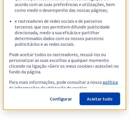
acordo com as suas preferências e utilizações, bem
como medir o desempenho das nossas páginas;
e rastreadores de redes sociais e de parceiros
terceiros: que nos permitem difundir publicidade
direcionada, medir a sua eficácia e partilhar
determinados dados com os nossos parceiros
publicitários e as redes sociais.
Pode aceitar todos os rastreadores, recusá-los ou
personalizar as suas escolhas a qualquer momento
clicando na ligação «Gerir os meus cookies» acessível no
fundo da página.
Para mais informações, pode consultar a nossa
política
de informações de utilização de cookies.
Configurar
Aceitar tudo