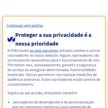
Continuar sem aceitar
Proteger a sua privacidade é a
nossa prioridade
A OVHcloud e
os seus parceiros
utilizam cookies e outros
rastreadores no nosso website. Alguns rastreadores são
estritamente necessários para o funcionamento do site.
Permitem-nos, nomeadamente, garantir a segurança
do serviço ou assegurar determinadas funcionalidades
essenciais. Outros permitem-nos realizar medições de
audiência anónimas. Estes rastreadores estão isentos de
consentimento.
Sujeito ao seu acordo, utilizamos também:
rastreadores de desempenho e de personalização:
que nos permitem melhorar a sua navegação de