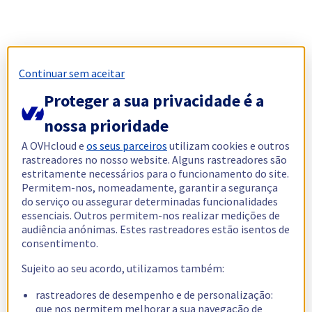
Continuar sem aceitar
Proteger a sua privacidade é a
nossa prioridade
A OVHcloud e
os seus parceiros
utilizam cookies e outros
rastreadores no nosso website. Alguns rastreadores são
estritamente necessários para o funcionamento do site.
Permitem-nos, nomeadamente, garantir a segurança
do serviço ou assegurar determinadas funcionalidades
essenciais. Outros permitem-nos realizar medições de
audiência anónimas. Estes rastreadores estão isentos de
consentimento.
Sujeito ao seu acordo, utilizamos também:
rastreadores de desempenho e de personalização:
que nos permitem melhorar a sua navegação de