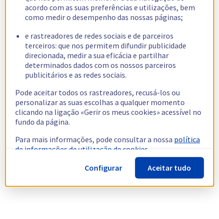
acordo com as suas preferências e utilizações, bem
como medir o desempenho das nossas páginas;
e rastreadores de redes sociais e de parceiros
terceiros: que nos permitem difundir publicidade
direcionada, medir a sua eficácia e partilhar
determinados dados com os nossos parceiros
publicitários e as redes sociais.
Pode aceitar todos os rastreadores, recusá-los ou
personalizar as suas escolhas a qualquer momento
clicando na ligação «Gerir os meus cookies» acessível no
fundo da página.
Para mais informações, pode consultar a nossa
política
de informações de utilização de cookies.
Configurar
Aceitar tudo