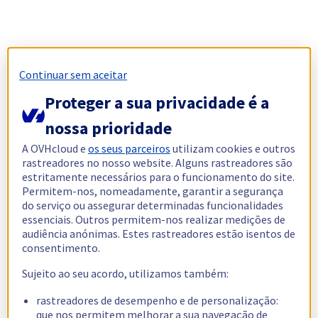
Continuar sem aceitar
Proteger a sua privacidade é a
nossa prioridade
A OVHcloud e
os seus parceiros
utilizam cookies e outros
rastreadores no nosso website. Alguns rastreadores são
estritamente necessários para o funcionamento do site.
Permitem-nos, nomeadamente, garantir a segurança
do serviço ou assegurar determinadas funcionalidades
essenciais. Outros permitem-nos realizar medições de
audiência anónimas. Estes rastreadores estão isentos de
consentimento.
Sujeito ao seu acordo, utilizamos também:
rastreadores de desempenho e de personalização:
que nos permitem melhorar a sua navegação de