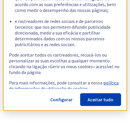
acordo com as suas preferências e utilizações, bem
como medir o desempenho das nossas páginas;
e rastreadores de redes sociais e de parceiros
terceiros: que nos permitem difundir publicidade
direcionada, medir a sua eficácia e partilhar
determinados dados com os nossos parceiros
publicitários e as redes sociais.
Pode aceitar todos os rastreadores, recusá-los ou
personalizar as suas escolhas a qualquer momento
clicando na ligação «Gerir os meus cookies» acessível no
fundo da página.
Para mais informações, pode consultar a nossa
política
de informações de utilização de cookies.
Configurar
Aceitar tudo