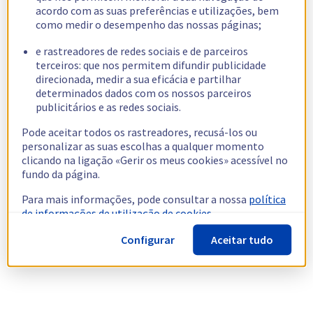
acordo com as suas preferências e utilizações, bem
como medir o desempenho das nossas páginas;
e rastreadores de redes sociais e de parceiros
terceiros: que nos permitem difundir publicidade
direcionada, medir a sua eficácia e partilhar
determinados dados com os nossos parceiros
publicitários e as redes sociais.
Pode aceitar todos os rastreadores, recusá-los ou
personalizar as suas escolhas a qualquer momento
clicando na ligação «Gerir os meus cookies» acessível no
fundo da página.
Para mais informações, pode consultar a nossa
política
de informações de utilização de cookies.
Configurar
Aceitar tudo