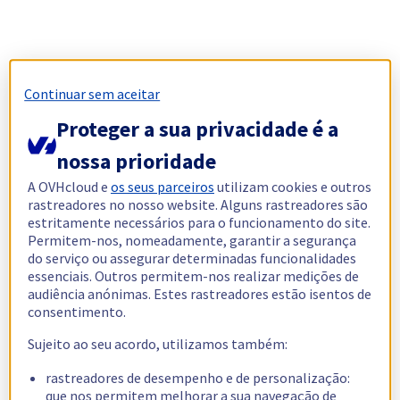
Continuar sem aceitar
Proteger a sua privacidade é a
nossa prioridade
A OVHcloud e
os seus parceiros
utilizam cookies e outros
rastreadores no nosso website. Alguns rastreadores são
estritamente necessários para o funcionamento do site.
Permitem-nos, nomeadamente, garantir a segurança
do serviço ou assegurar determinadas funcionalidades
essenciais. Outros permitem-nos realizar medições de
audiência anónimas. Estes rastreadores estão isentos de
consentimento.
Sujeito ao seu acordo, utilizamos também:
rastreadores de desempenho e de personalização:
que nos permitem melhorar a sua navegação de