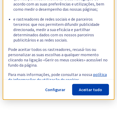
acordo com as suas preferências e utilizações, bem
como medir o desempenho das nossas páginas;
e rastreadores de redes sociais e de parceiros
terceiros: que nos permitem difundir publicidade
direcionada, medir a sua eficácia e partilhar
determinados dados com os nossos parceiros
publicitários e as redes sociais.
Pode aceitar todos os rastreadores, recusá-los ou
personalizar as suas escolhas a qualquer momento
clicando na ligação «Gerir os meus cookies» acessível no
fundo da página.
Para mais informações, pode consultar a nossa
política
de informações de utilização de cookies.
Configurar
Aceitar tudo