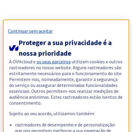
Continuar sem aceitar
Proteger a sua privacidade é a
nossa prioridade
A OVHcloud e
os seus parceiros
utilizam cookies e outros
rastreadores no nosso website. Alguns rastreadores são
estritamente necessários para o funcionamento do site.
Permitem-nos, nomeadamente, garantir a segurança
do serviço ou assegurar determinadas funcionalidades
essenciais. Outros permitem-nos realizar medições de
audiência anónimas. Estes rastreadores estão isentos de
consentimento.
Sujeito ao seu acordo, utilizamos também:
rastreadores de desempenho e de personalização:
que nos permitem melhorar a sua navegação de