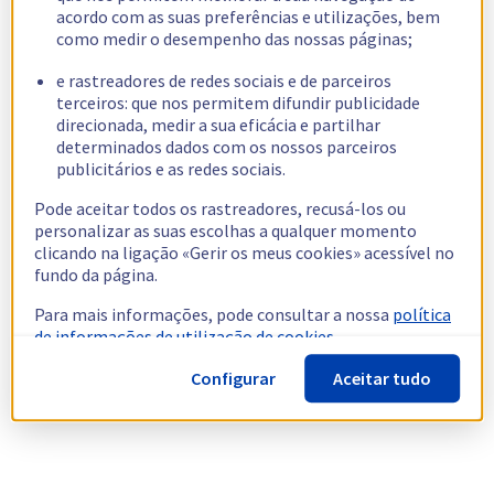
acordo com as suas preferências e utilizações, bem
como medir o desempenho das nossas páginas;
e rastreadores de redes sociais e de parceiros
terceiros: que nos permitem difundir publicidade
direcionada, medir a sua eficácia e partilhar
determinados dados com os nossos parceiros
publicitários e as redes sociais.
Pode aceitar todos os rastreadores, recusá-los ou
personalizar as suas escolhas a qualquer momento
clicando na ligação «Gerir os meus cookies» acessível no
fundo da página.
Para mais informações, pode consultar a nossa
política
de informações de utilização de cookies.
Configurar
Aceitar tudo