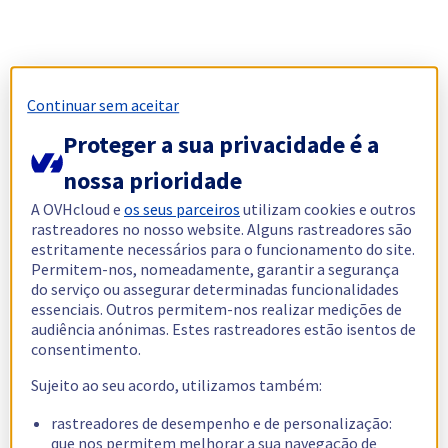
Continuar sem aceitar
Proteger a sua privacidade é a
nossa prioridade
A OVHcloud e
os seus parceiros
utilizam cookies e outros
rastreadores no nosso website. Alguns rastreadores são
estritamente necessários para o funcionamento do site.
Permitem-nos, nomeadamente, garantir a segurança
do serviço ou assegurar determinadas funcionalidades
essenciais. Outros permitem-nos realizar medições de
audiência anónimas. Estes rastreadores estão isentos de
consentimento.
Sujeito ao seu acordo, utilizamos também:
rastreadores de desempenho e de personalização:
que nos permitem melhorar a sua navegação de