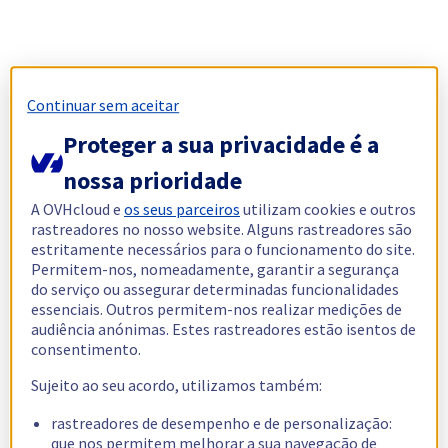
Continuar sem aceitar
Proteger a sua privacidade é a
nossa prioridade
A OVHcloud e
os seus parceiros
utilizam cookies e outros
rastreadores no nosso website. Alguns rastreadores são
estritamente necessários para o funcionamento do site.
Permitem-nos, nomeadamente, garantir a segurança
do serviço ou assegurar determinadas funcionalidades
essenciais. Outros permitem-nos realizar medições de
audiência anónimas. Estes rastreadores estão isentos de
consentimento.
Sujeito ao seu acordo, utilizamos também:
rastreadores de desempenho e de personalização:
que nos permitem melhorar a sua navegação de