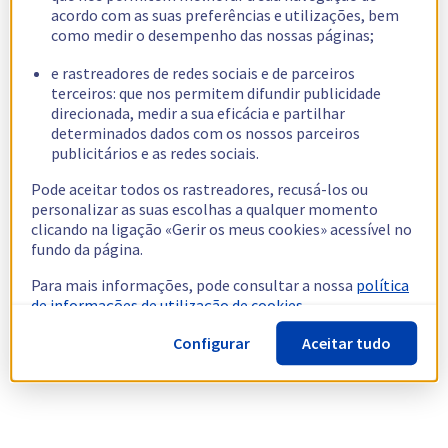
acordo com as suas preferências e utilizações, bem
como medir o desempenho das nossas páginas;
e rastreadores de redes sociais e de parceiros
terceiros: que nos permitem difundir publicidade
direcionada, medir a sua eficácia e partilhar
determinados dados com os nossos parceiros
publicitários e as redes sociais.
Pode aceitar todos os rastreadores, recusá-los ou
personalizar as suas escolhas a qualquer momento
clicando na ligação «Gerir os meus cookies» acessível no
fundo da página.
Para mais informações, pode consultar a nossa
política
de informações de utilização de cookies.
Configurar
Aceitar tudo