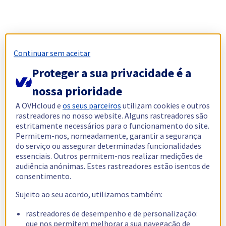
Continuar sem aceitar
Proteger a sua privacidade é a
nossa prioridade
A OVHcloud e
os seus parceiros
utilizam cookies e outros
rastreadores no nosso website. Alguns rastreadores são
estritamente necessários para o funcionamento do site.
Permitem-nos, nomeadamente, garantir a segurança
do serviço ou assegurar determinadas funcionalidades
essenciais. Outros permitem-nos realizar medições de
audiência anónimas. Estes rastreadores estão isentos de
consentimento.
Sujeito ao seu acordo, utilizamos também:
rastreadores de desempenho e de personalização:
que nos permitem melhorar a sua navegação de