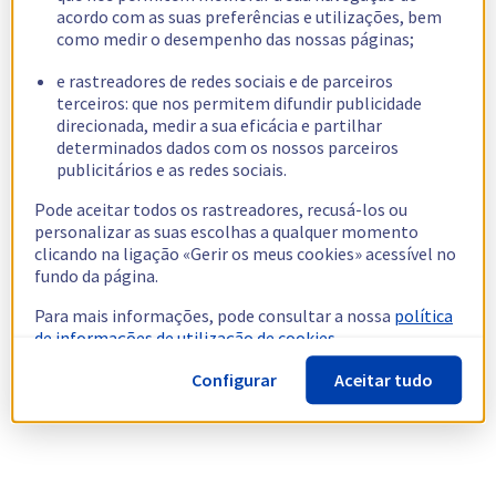
acordo com as suas preferências e utilizações, bem
como medir o desempenho das nossas páginas;
e rastreadores de redes sociais e de parceiros
terceiros: que nos permitem difundir publicidade
direcionada, medir a sua eficácia e partilhar
determinados dados com os nossos parceiros
publicitários e as redes sociais.
Pode aceitar todos os rastreadores, recusá-los ou
personalizar as suas escolhas a qualquer momento
clicando na ligação «Gerir os meus cookies» acessível no
fundo da página.
Para mais informações, pode consultar a nossa
política
de informações de utilização de cookies.
Configurar
Aceitar tudo