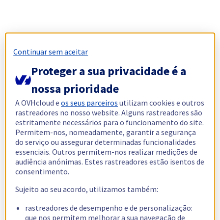
Continuar sem aceitar
Proteger a sua privacidade é a
nossa prioridade
A OVHcloud e
os seus parceiros
utilizam cookies e outros
rastreadores no nosso website. Alguns rastreadores são
estritamente necessários para o funcionamento do site.
Permitem-nos, nomeadamente, garantir a segurança
do serviço ou assegurar determinadas funcionalidades
essenciais. Outros permitem-nos realizar medições de
audiência anónimas. Estes rastreadores estão isentos de
consentimento.
Sujeito ao seu acordo, utilizamos também:
rastreadores de desempenho e de personalização:
que nos permitem melhorar a sua navegação de