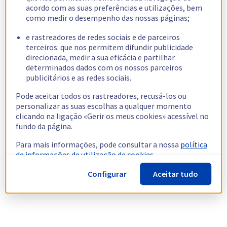
acordo com as suas preferências e utilizações, bem
como medir o desempenho das nossas páginas;
e rastreadores de redes sociais e de parceiros
terceiros: que nos permitem difundir publicidade
direcionada, medir a sua eficácia e partilhar
determinados dados com os nossos parceiros
publicitários e as redes sociais.
Pode aceitar todos os rastreadores, recusá-los ou
personalizar as suas escolhas a qualquer momento
clicando na ligação «Gerir os meus cookies» acessível no
fundo da página.
Para mais informações, pode consultar a nossa
política
de informações de utilização de cookies.
Configurar
Aceitar tudo