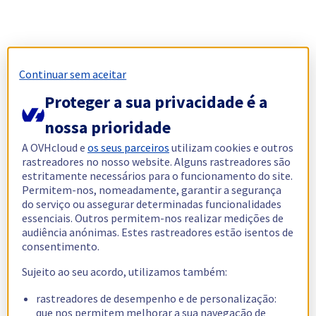
Continuar sem aceitar
Proteger a sua privacidade é a
nossa prioridade
A OVHcloud e
os seus parceiros
utilizam cookies e outros
rastreadores no nosso website. Alguns rastreadores são
estritamente necessários para o funcionamento do site.
Permitem-nos, nomeadamente, garantir a segurança
do serviço ou assegurar determinadas funcionalidades
essenciais. Outros permitem-nos realizar medições de
audiência anónimas. Estes rastreadores estão isentos de
consentimento.
Sujeito ao seu acordo, utilizamos também:
rastreadores de desempenho e de personalização:
que nos permitem melhorar a sua navegação de