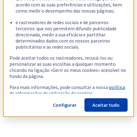
acordo com as suas preferências e utilizações, bem
como medir o desempenho das nossas páginas;
e rastreadores de redes sociais e de parceiros
terceiros: que nos permitem difundir publicidade
direcionada, medir a sua eficácia e partilhar
determinados dados com os nossos parceiros
publicitários e as redes sociais.
Pode aceitar todos os rastreadores, recusá-los ou
personalizar as suas escolhas a qualquer momento
clicando na ligação «Gerir os meus cookies» acessível no
fundo da página.
Para mais informações, pode consultar a nossa
política
de informações de utilização de cookies.
Configurar
Aceitar tudo