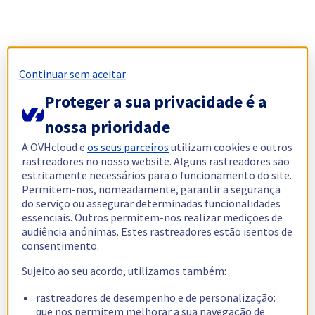
Continuar sem aceitar
Proteger a sua privacidade é a
nossa prioridade
A OVHcloud e
os seus parceiros
utilizam cookies e outros
rastreadores no nosso website. Alguns rastreadores são
estritamente necessários para o funcionamento do site.
Permitem-nos, nomeadamente, garantir a segurança
do serviço ou assegurar determinadas funcionalidades
essenciais. Outros permitem-nos realizar medições de
audiência anónimas. Estes rastreadores estão isentos de
consentimento.
Sujeito ao seu acordo, utilizamos também:
rastreadores de desempenho e de personalização:
que nos permitem melhorar a sua navegação de