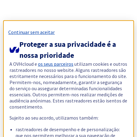
Continuar sem aceitar
Proteger a sua privacidade é a
nossa prioridade
A OVHcloud e
os seus parceiros
utilizam cookies e outros
rastreadores no nosso website. Alguns rastreadores são
estritamente necessários para o funcionamento do site.
Permitem-nos, nomeadamente, garantir a segurança
do serviço ou assegurar determinadas funcionalidades
essenciais. Outros permitem-nos realizar medições de
audiência anónimas. Estes rastreadores estão isentos de
consentimento.
Sujeito ao seu acordo, utilizamos também:
rastreadores de desempenho e de personalização:
que nos permitem melhorar a sua navegação de