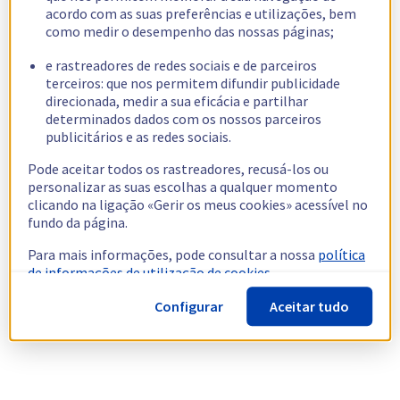
acordo com as suas preferências e utilizações, bem
como medir o desempenho das nossas páginas;
e rastreadores de redes sociais e de parceiros
terceiros: que nos permitem difundir publicidade
direcionada, medir a sua eficácia e partilhar
determinados dados com os nossos parceiros
publicitários e as redes sociais.
Pode aceitar todos os rastreadores, recusá-los ou
personalizar as suas escolhas a qualquer momento
clicando na ligação «Gerir os meus cookies» acessível no
fundo da página.
Para mais informações, pode consultar a nossa
política
de informações de utilização de cookies.
Configurar
Aceitar tudo