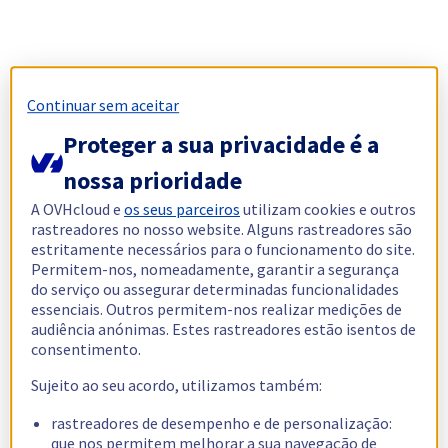
Continuar sem aceitar
Proteger a sua privacidade é a
nossa prioridade
A OVHcloud e
os seus parceiros
utilizam cookies e outros
rastreadores no nosso website. Alguns rastreadores são
estritamente necessários para o funcionamento do site.
Permitem-nos, nomeadamente, garantir a segurança
do serviço ou assegurar determinadas funcionalidades
essenciais. Outros permitem-nos realizar medições de
audiência anónimas. Estes rastreadores estão isentos de
consentimento.
Sujeito ao seu acordo, utilizamos também:
rastreadores de desempenho e de personalização:
que nos permitem melhorar a sua navegação de