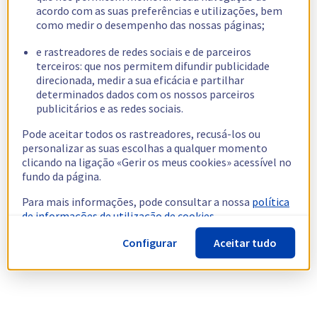
acordo com as suas preferências e utilizações, bem
como medir o desempenho das nossas páginas;
e rastreadores de redes sociais e de parceiros
terceiros: que nos permitem difundir publicidade
direcionada, medir a sua eficácia e partilhar
determinados dados com os nossos parceiros
publicitários e as redes sociais.
Pode aceitar todos os rastreadores, recusá-los ou
personalizar as suas escolhas a qualquer momento
clicando na ligação «Gerir os meus cookies» acessível no
fundo da página.
Para mais informações, pode consultar a nossa
política
de informações de utilização de cookies.
Configurar
Aceitar tudo