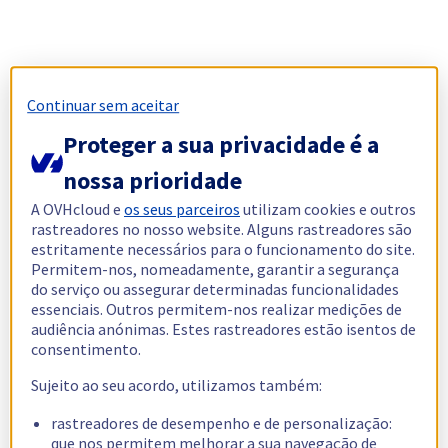
Continuar sem aceitar
Proteger a sua privacidade é a
nossa prioridade
A OVHcloud e
os seus parceiros
utilizam cookies e outros
rastreadores no nosso website. Alguns rastreadores são
estritamente necessários para o funcionamento do site.
Permitem-nos, nomeadamente, garantir a segurança
do serviço ou assegurar determinadas funcionalidades
essenciais. Outros permitem-nos realizar medições de
audiência anónimas. Estes rastreadores estão isentos de
consentimento.
Sujeito ao seu acordo, utilizamos também:
rastreadores de desempenho e de personalização:
que nos permitem melhorar a sua navegação de