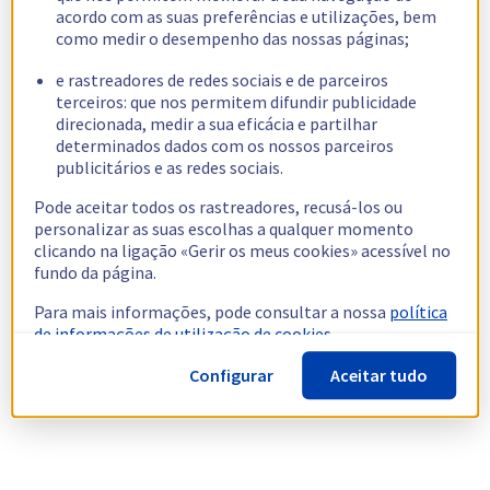
acordo com as suas preferências e utilizações, bem
como medir o desempenho das nossas páginas;
e rastreadores de redes sociais e de parceiros
terceiros: que nos permitem difundir publicidade
direcionada, medir a sua eficácia e partilhar
determinados dados com os nossos parceiros
publicitários e as redes sociais.
Pode aceitar todos os rastreadores, recusá-los ou
personalizar as suas escolhas a qualquer momento
clicando na ligação «Gerir os meus cookies» acessível no
fundo da página.
Para mais informações, pode consultar a nossa
política
de informações de utilização de cookies.
Configurar
Aceitar tudo