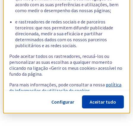
acordo com as suas preferências e utilizações, bem
como medir o desempenho das nossas páginas;
e rastreadores de redes sociais e de parceiros
terceiros: que nos permitem difundir publicidade
direcionada, medir a sua eficácia e partilhar
determinados dados com os nossos parceiros
publicitários e as redes sociais.
Pode aceitar todos os rastreadores, recusá-los ou
personalizar as suas escolhas a qualquer momento
clicando na ligação «Gerir os meus cookies» acessível no
fundo da página.
Para mais informações, pode consultar a nossa
política
de informações de utilização de cookies.
Configurar
Aceitar tudo