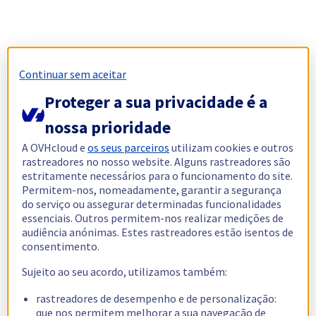
Continuar sem aceitar
Proteger a sua privacidade é a
nossa prioridade
A OVHcloud e
os seus parceiros
utilizam cookies e outros
rastreadores no nosso website. Alguns rastreadores são
estritamente necessários para o funcionamento do site.
Permitem-nos, nomeadamente, garantir a segurança
do serviço ou assegurar determinadas funcionalidades
essenciais. Outros permitem-nos realizar medições de
audiência anónimas. Estes rastreadores estão isentos de
consentimento.
Sujeito ao seu acordo, utilizamos também:
rastreadores de desempenho e de personalização:
que nos permitem melhorar a sua navegação de