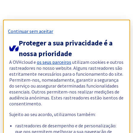
Continuar sem aceitar
Proteger a sua privacidade é a
nossa prioridade
A OVHcloud e
os seus parceiros
utilizam cookies e outros
rastreadores no nosso website. Alguns rastreadores são
estritamente necessários para o funcionamento do site.
Permitem-nos, nomeadamente, garantir a segurança
do serviço ou assegurar determinadas funcionalidades
essenciais. Outros permitem-nos realizar medições de
audiência anónimas. Estes rastreadores estão isentos de
consentimento.
Sujeito ao seu acordo, utilizamos também:
rastreadores de desempenho e de personalização:
que nos permitem melhorar a sua navegação de