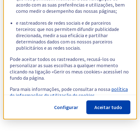
acordo com as suas preferências e utilizações, bem
como medir o desempenho das nossas páginas;
e rastreadores de redes sociais e de parceiros
terceiros: que nos permitem difundir publicidade
direcionada, medir a sua eficácia e partilhar
determinados dados com os nossos parceiros
publicitários e as redes sociais.
Pode aceitar todos os rastreadores, recusá-los ou
personalizar as suas escolhas a qualquer momento
clicando na ligação «Gerir os meus cookies» acessível no
fundo da página.
Para mais informações, pode consultar a nossa
política
de informações de utilização de cookies.
Configurar
Aceitar tudo