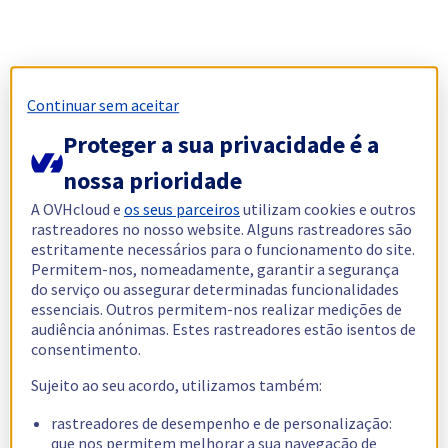
Continuar sem aceitar
Proteger a sua privacidade é a
nossa prioridade
A OVHcloud e
os seus parceiros
utilizam cookies e outros
rastreadores no nosso website. Alguns rastreadores são
estritamente necessários para o funcionamento do site.
Permitem-nos, nomeadamente, garantir a segurança
do serviço ou assegurar determinadas funcionalidades
essenciais. Outros permitem-nos realizar medições de
audiência anónimas. Estes rastreadores estão isentos de
consentimento.
Sujeito ao seu acordo, utilizamos também:
rastreadores de desempenho e de personalização:
que nos permitem melhorar a sua navegação de