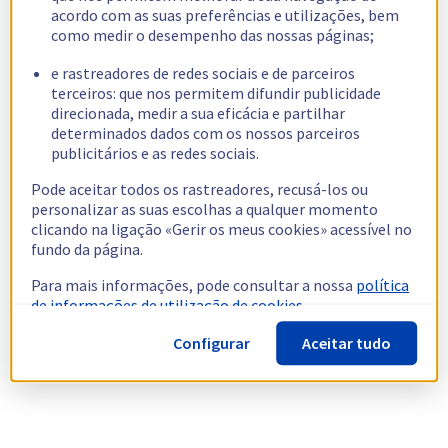
acordo com as suas preferências e utilizações, bem
como medir o desempenho das nossas páginas;
e rastreadores de redes sociais e de parceiros
terceiros: que nos permitem difundir publicidade
direcionada, medir a sua eficácia e partilhar
determinados dados com os nossos parceiros
publicitários e as redes sociais.
Pode aceitar todos os rastreadores, recusá-los ou
personalizar as suas escolhas a qualquer momento
clicando na ligação «Gerir os meus cookies» acessível no
fundo da página.
Para mais informações, pode consultar a nossa
política
de informações de utilização de cookies.
Configurar
Aceitar tudo