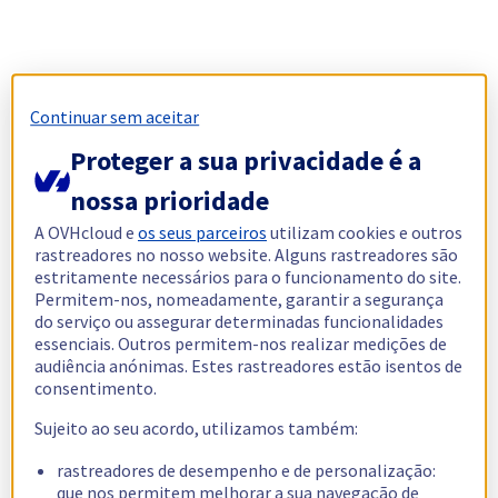
Continuar sem aceitar
Proteger a sua privacidade é a
nossa prioridade
A OVHcloud e
os seus parceiros
utilizam cookies e outros
rastreadores no nosso website. Alguns rastreadores são
estritamente necessários para o funcionamento do site.
Permitem-nos, nomeadamente, garantir a segurança
do serviço ou assegurar determinadas funcionalidades
essenciais. Outros permitem-nos realizar medições de
audiência anónimas. Estes rastreadores estão isentos de
consentimento.
Sujeito ao seu acordo, utilizamos também:
rastreadores de desempenho e de personalização:
que nos permitem melhorar a sua navegação de