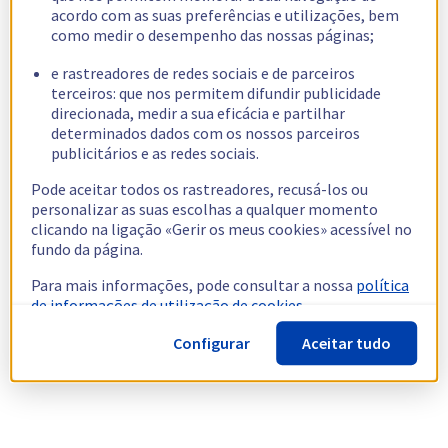
acordo com as suas preferências e utilizações, bem
como medir o desempenho das nossas páginas;
e rastreadores de redes sociais e de parceiros
terceiros: que nos permitem difundir publicidade
direcionada, medir a sua eficácia e partilhar
determinados dados com os nossos parceiros
publicitários e as redes sociais.
Pode aceitar todos os rastreadores, recusá-los ou
personalizar as suas escolhas a qualquer momento
clicando na ligação «Gerir os meus cookies» acessível no
fundo da página.
Para mais informações, pode consultar a nossa
política
de informações de utilização de cookies.
Configurar
Aceitar tudo