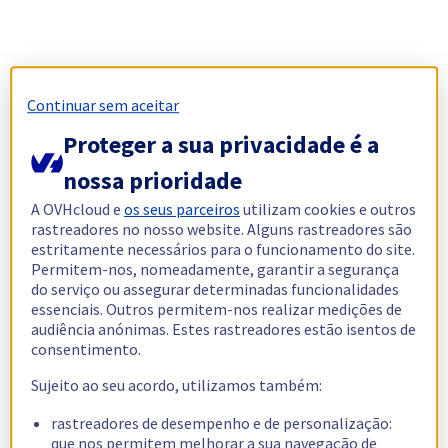
Continuar sem aceitar
Proteger a sua privacidade é a
nossa prioridade
A OVHcloud e
os seus parceiros
utilizam cookies e outros
rastreadores no nosso website. Alguns rastreadores são
estritamente necessários para o funcionamento do site.
Permitem-nos, nomeadamente, garantir a segurança
do serviço ou assegurar determinadas funcionalidades
essenciais. Outros permitem-nos realizar medições de
audiência anónimas. Estes rastreadores estão isentos de
consentimento.
Sujeito ao seu acordo, utilizamos também:
rastreadores de desempenho e de personalização:
que nos permitem melhorar a sua navegação de