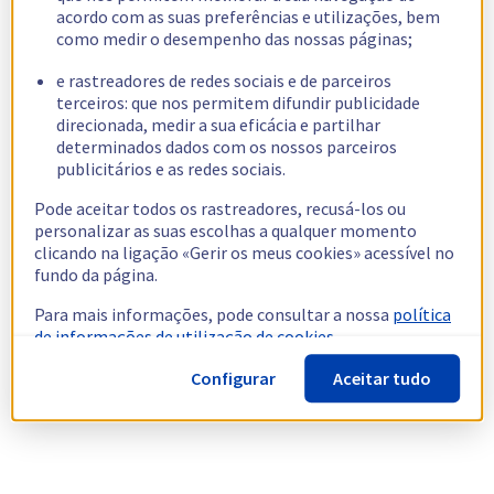
acordo com as suas preferências e utilizações, bem
como medir o desempenho das nossas páginas;
e rastreadores de redes sociais e de parceiros
terceiros: que nos permitem difundir publicidade
direcionada, medir a sua eficácia e partilhar
determinados dados com os nossos parceiros
publicitários e as redes sociais.
Pode aceitar todos os rastreadores, recusá-los ou
personalizar as suas escolhas a qualquer momento
clicando na ligação «Gerir os meus cookies» acessível no
fundo da página.
Para mais informações, pode consultar a nossa
política
de informações de utilização de cookies.
Configurar
Aceitar tudo