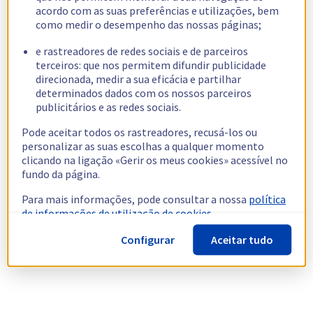
acordo com as suas preferências e utilizações, bem
como medir o desempenho das nossas páginas;
e rastreadores de redes sociais e de parceiros
terceiros: que nos permitem difundir publicidade
direcionada, medir a sua eficácia e partilhar
determinados dados com os nossos parceiros
publicitários e as redes sociais.
Pode aceitar todos os rastreadores, recusá-los ou
personalizar as suas escolhas a qualquer momento
clicando na ligação «Gerir os meus cookies» acessível no
fundo da página.
Para mais informações, pode consultar a nossa
política
de informações de utilização de cookies.
Configurar
Aceitar tudo