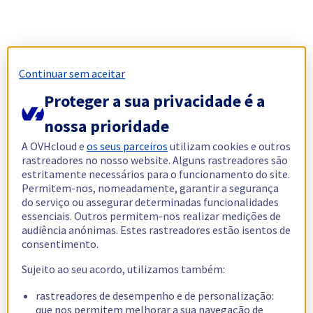
Continuar sem aceitar
Proteger a sua privacidade é a
nossa prioridade
A OVHcloud e
os seus parceiros
utilizam cookies e outros
rastreadores no nosso website. Alguns rastreadores são
estritamente necessários para o funcionamento do site.
Permitem-nos, nomeadamente, garantir a segurança
do serviço ou assegurar determinadas funcionalidades
essenciais. Outros permitem-nos realizar medições de
audiência anónimas. Estes rastreadores estão isentos de
consentimento.
Sujeito ao seu acordo, utilizamos também:
rastreadores de desempenho e de personalização:
que nos permitem melhorar a sua navegação de