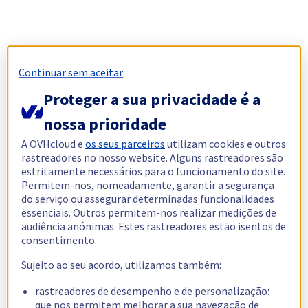
Continuar sem aceitar
Proteger a sua privacidade é a
nossa prioridade
A OVHcloud e
os seus parceiros
utilizam cookies e outros
rastreadores no nosso website. Alguns rastreadores são
estritamente necessários para o funcionamento do site.
Permitem-nos, nomeadamente, garantir a segurança
do serviço ou assegurar determinadas funcionalidades
essenciais. Outros permitem-nos realizar medições de
audiência anónimas. Estes rastreadores estão isentos de
consentimento.
Sujeito ao seu acordo, utilizamos também:
rastreadores de desempenho e de personalização:
que nos permitem melhorar a sua navegação de