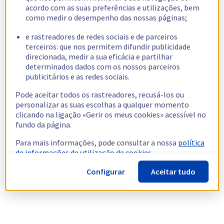
acordo com as suas preferências e utilizações, bem
como medir o desempenho das nossas páginas;
e rastreadores de redes sociais e de parceiros
terceiros: que nos permitem difundir publicidade
direcionada, medir a sua eficácia e partilhar
determinados dados com os nossos parceiros
publicitários e as redes sociais.
Pode aceitar todos os rastreadores, recusá-los ou
personalizar as suas escolhas a qualquer momento
clicando na ligação «Gerir os meus cookies» acessível no
fundo da página.
Para mais informações, pode consultar a nossa
política
de informações de utilização de cookies.
Configurar
Aceitar tudo