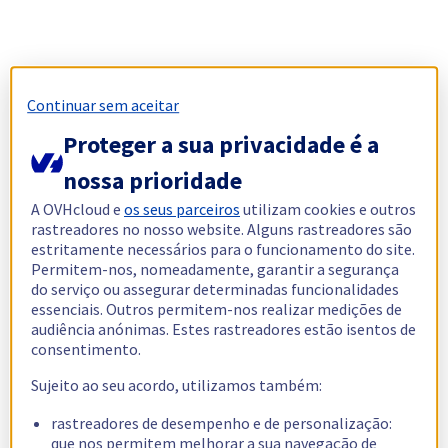
Continuar sem aceitar
Proteger a sua privacidade é a
nossa prioridade
A OVHcloud e
os seus parceiros
utilizam cookies e outros
rastreadores no nosso website. Alguns rastreadores são
estritamente necessários para o funcionamento do site.
Permitem-nos, nomeadamente, garantir a segurança
do serviço ou assegurar determinadas funcionalidades
essenciais. Outros permitem-nos realizar medições de
audiência anónimas. Estes rastreadores estão isentos de
consentimento.
Sujeito ao seu acordo, utilizamos também:
rastreadores de desempenho e de personalização:
que nos permitem melhorar a sua navegação de