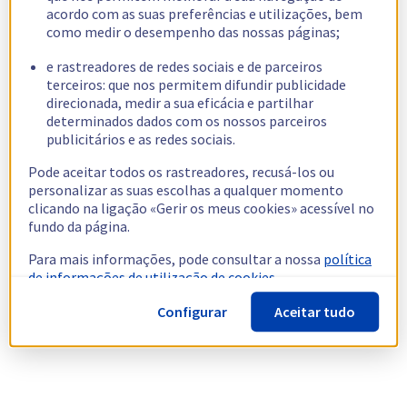
acordo com as suas preferências e utilizações, bem
como medir o desempenho das nossas páginas;
e rastreadores de redes sociais e de parceiros
terceiros: que nos permitem difundir publicidade
direcionada, medir a sua eficácia e partilhar
determinados dados com os nossos parceiros
publicitários e as redes sociais.
Pode aceitar todos os rastreadores, recusá-los ou
personalizar as suas escolhas a qualquer momento
clicando na ligação «Gerir os meus cookies» acessível no
fundo da página.
Para mais informações, pode consultar a nossa
política
de informações de utilização de cookies.
Configurar
Aceitar tudo