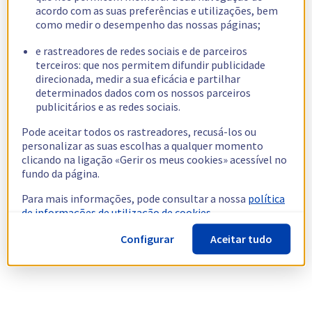
acordo com as suas preferências e utilizações, bem
como medir o desempenho das nossas páginas;
e rastreadores de redes sociais e de parceiros
terceiros: que nos permitem difundir publicidade
direcionada, medir a sua eficácia e partilhar
determinados dados com os nossos parceiros
publicitários e as redes sociais.
Pode aceitar todos os rastreadores, recusá-los ou
personalizar as suas escolhas a qualquer momento
clicando na ligação «Gerir os meus cookies» acessível no
fundo da página.
Para mais informações, pode consultar a nossa
política
de informações de utilização de cookies.
Configurar
Aceitar tudo