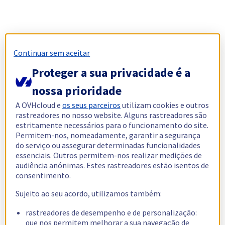
Continuar sem aceitar
Proteger a sua privacidade é a
nossa prioridade
A OVHcloud e
os seus parceiros
utilizam cookies e outros
rastreadores no nosso website. Alguns rastreadores são
estritamente necessários para o funcionamento do site.
Permitem-nos, nomeadamente, garantir a segurança
do serviço ou assegurar determinadas funcionalidades
essenciais. Outros permitem-nos realizar medições de
audiência anónimas. Estes rastreadores estão isentos de
consentimento.
Sujeito ao seu acordo, utilizamos também:
rastreadores de desempenho e de personalização:
que nos permitem melhorar a sua navegação de