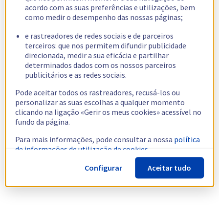
acordo com as suas preferências e utilizações, bem
como medir o desempenho das nossas páginas;
e rastreadores de redes sociais e de parceiros
terceiros: que nos permitem difundir publicidade
direcionada, medir a sua eficácia e partilhar
determinados dados com os nossos parceiros
publicitários e as redes sociais.
Pode aceitar todos os rastreadores, recusá-los ou
personalizar as suas escolhas a qualquer momento
clicando na ligação «Gerir os meus cookies» acessível no
fundo da página.
Para mais informações, pode consultar a nossa
política
de informações de utilização de cookies.
Configurar
Aceitar tudo