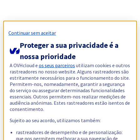
Continuar sem aceitar
Proteger a sua privacidade é a
nossa prioridade
A OVHcloud e
os seus parceiros
utilizam cookies e outros
rastreadores no nosso website. Alguns rastreadores são
estritamente necessários para o funcionamento do site.
Permitem-nos, nomeadamente, garantir a segurança
do serviço ou assegurar determinadas funcionalidades
essenciais. Outros permitem-nos realizar medições de
audiência anónimas. Estes rastreadores estão isentos de
consentimento.
Sujeito ao seu acordo, utilizamos também:
rastreadores de desempenho e de personalização:
que nos permitem melhorar a sua navegação de