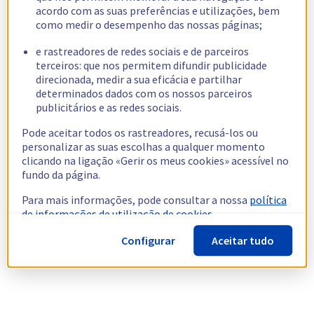
acordo com as suas preferências e utilizações, bem
como medir o desempenho das nossas páginas;
e rastreadores de redes sociais e de parceiros
terceiros: que nos permitem difundir publicidade
direcionada, medir a sua eficácia e partilhar
determinados dados com os nossos parceiros
publicitários e as redes sociais.
Pode aceitar todos os rastreadores, recusá-los ou
personalizar as suas escolhas a qualquer momento
clicando na ligação «Gerir os meus cookies» acessível no
fundo da página.
Para mais informações, pode consultar a nossa
política
de informações de utilização de cookies.
Configurar
Aceitar tudo