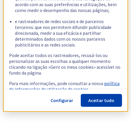
acordo com as suas preferências e utilizações, bem
como medir o desempenho das nossas páginas;
e rastreadores de redes sociais e de parceiros
terceiros: que nos permitem difundir publicidade
direcionada, medir a sua eficácia e partilhar
determinados dados com os nossos parceiros
publicitários e as redes sociais.
Pode aceitar todos os rastreadores, recusá-los ou
personalizar as suas escolhas a qualquer momento
clicando na ligação «Gerir os meus cookies» acessível no
fundo da página.
Para mais informações, pode consultar a nossa
política
de informações de utilização de cookies.
Configurar
Aceitar tudo