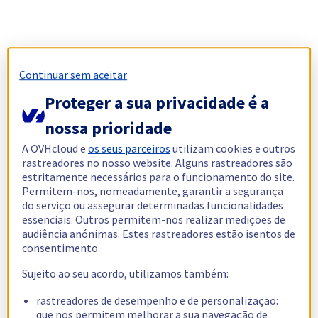
Continuar sem aceitar
Proteger a sua privacidade é a
nossa prioridade
A OVHcloud e
os seus parceiros
utilizam cookies e outros
rastreadores no nosso website. Alguns rastreadores são
estritamente necessários para o funcionamento do site.
Permitem-nos, nomeadamente, garantir a segurança
do serviço ou assegurar determinadas funcionalidades
essenciais. Outros permitem-nos realizar medições de
audiência anónimas. Estes rastreadores estão isentos de
consentimento.
Sujeito ao seu acordo, utilizamos também:
rastreadores de desempenho e de personalização:
que nos permitem melhorar a sua navegação de