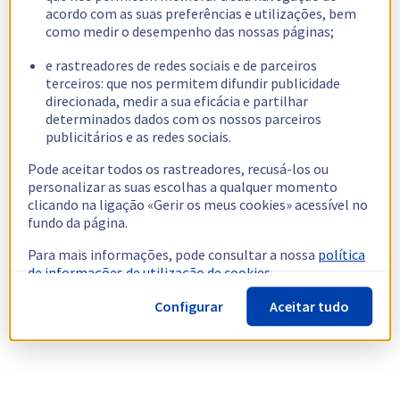
acordo com as suas preferências e utilizações, bem
como medir o desempenho das nossas páginas;
e rastreadores de redes sociais e de parceiros
terceiros: que nos permitem difundir publicidade
direcionada, medir a sua eficácia e partilhar
determinados dados com os nossos parceiros
publicitários e as redes sociais.
Pode aceitar todos os rastreadores, recusá-los ou
personalizar as suas escolhas a qualquer momento
clicando na ligação «Gerir os meus cookies» acessível no
fundo da página.
Para mais informações, pode consultar a nossa
política
de informações de utilização de cookies.
Configurar
Aceitar tudo