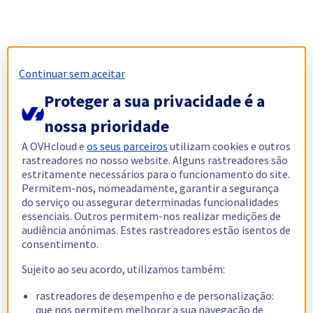
Continuar sem aceitar
Proteger a sua privacidade é a
nossa prioridade
A OVHcloud e
os seus parceiros
utilizam cookies e outros
rastreadores no nosso website. Alguns rastreadores são
estritamente necessários para o funcionamento do site.
Permitem-nos, nomeadamente, garantir a segurança
do serviço ou assegurar determinadas funcionalidades
essenciais. Outros permitem-nos realizar medições de
audiência anónimas. Estes rastreadores estão isentos de
consentimento.
Sujeito ao seu acordo, utilizamos também:
rastreadores de desempenho e de personalização:
que nos permitem melhorar a sua navegação de